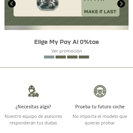
Elige My Pay Al 0%tae
Ver promoción
¿Necesitas algo?
Prueba tu futuro coche
Nuestro equipo de asesores
No importa el modelo que
responderán tus dudas
quieras probar