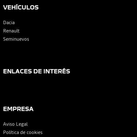
VEHÍCULOS
Dacia
Renault
Seminuevos
ENLACES DE INTERÉS
EMPRESA
Aviso Legal
Política de cookies