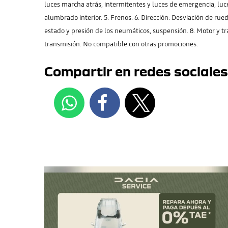
luces marcha atrás, intermitentes y luces de emergencia, luce
alumbrado interior. 5. Frenos. 6. Dirección: Desviación de rued
estado y presión de los neumáticos, suspensión. 8. Motor y tr
transmisión. No compatible con otras promociones.
Compartir en redes sociales