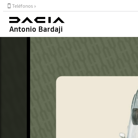
Teléfonos
Antonio Bardaji