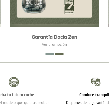
Garantía Dacia Zen
Ver promoción
eba tu futuro coche
Conduce tranqui
el modelo que quieras probar
Dispones de la garantía 