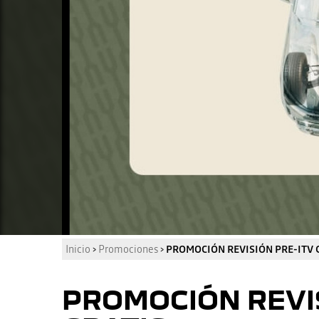
Inicio
›
Promociones
›
PROMOCIÓN REVISIÓN PRE-ITV 
PROMOCIÓN REVI