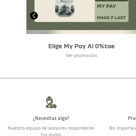
Elige My Pay Al 0%tae
Ver promoción
¿Necesitas algo?
Pru
Nuestro equipo de asesores responderán
No importa 
tus dudas