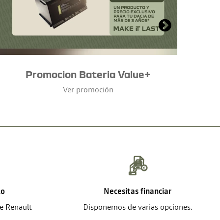
Promocion Bateria Value+
Ver promoción
lo
Necesitas financiar
de Renault
Disponemos de varias opciones.