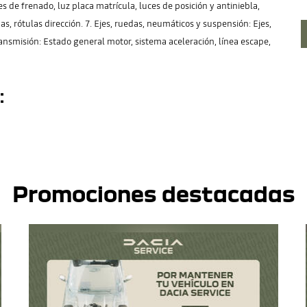
s de frenado, luz placa matrícula, luces de posición y antiniebla,
as, rótulas dirección. 7. Ejes, ruedas, neumáticos y suspensión: Ejes,
ansmisión: Estado general motor, sistema aceleración, línea escape,
:
Promociones destacadas