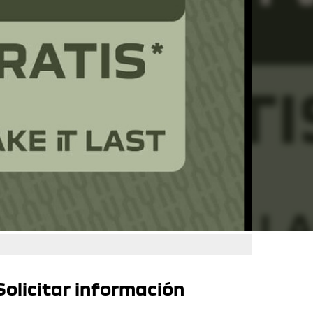
Solicitar información