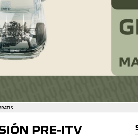
GRATIS
SIÓN PRE-ITV