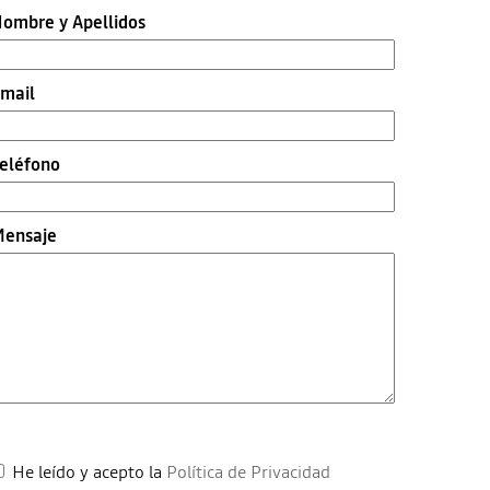
ombre y Apellidos
mail
eléfono
ensaje
He leído y acepto la
Política de Privacidad