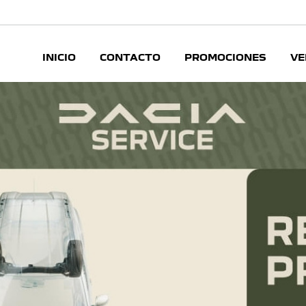
INICIO
CONTACTO
PROMOCIONES
VE